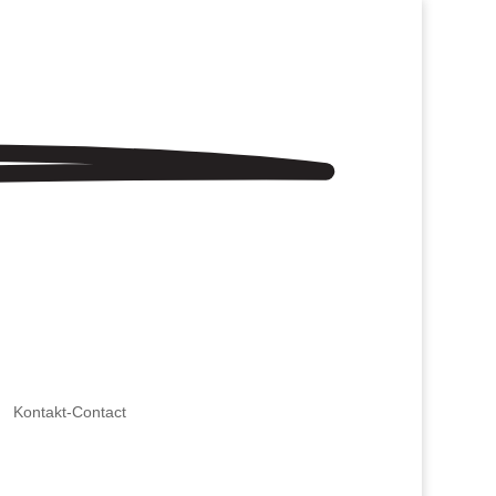
Kontakt-Contact