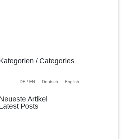
Kategorien / Categories
DE / EN
Deutsch
English
Neueste Artikel
Latest Posts